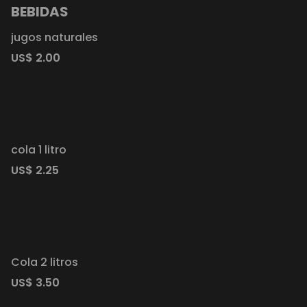
BEBIDAS
jugos naturales
US$ 2.00
cola 1 litro
US$ 2.25
Cola 2 litros
US$ 3.50