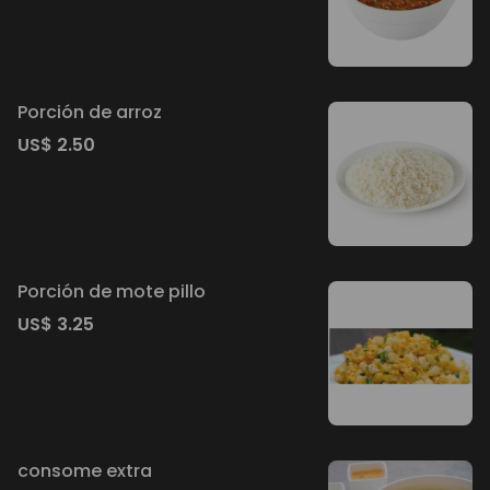
Porción de arroz
US$ 2.50
Porción de mote pillo
US$ 3.25
consome extra