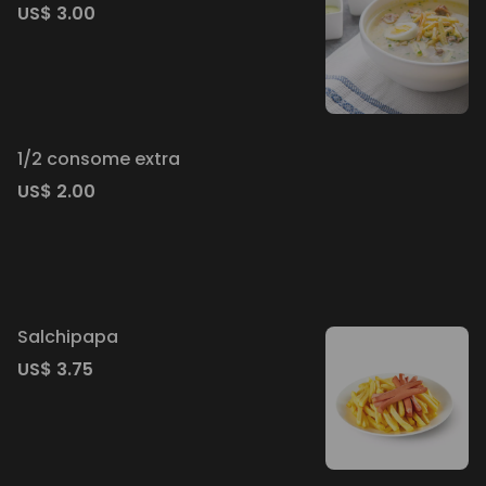
US$ 3.00
1/2 consome extra
US$ 2.00
Salchipapa
US$ 3.75