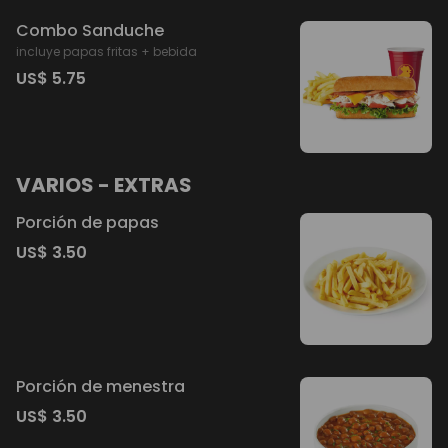
Combo Sanduche
incluye papas fritas + bebida
US$ 5.75
VARIOS - EXTRAS
Porción de papas
US$ 3.50
Porción de menestra
US$ 3.50