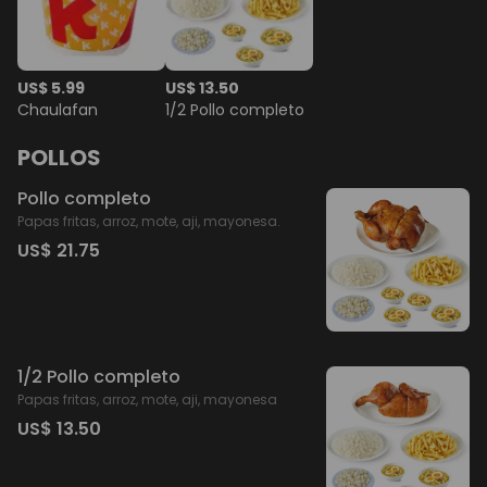
US$ 5.99
US$ 13.50
Chaulafan
1/2 Pollo completo
POLLOS
Pollo completo
Papas fritas, arroz, mote, aji, mayonesa.
US$ 21.75
1/2 Pollo completo
Papas fritas, arroz, mote, aji, mayonesa
US$ 13.50