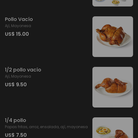
Pollo Vacío
Ají, Mayonesa
US$ 15.00
1/2 pollo vacío
Ají, Mayonesa
US$ 9.50
1/4 pollo
Papas fritas, arroz, ensalada, ají, mayonesa
US$ 7.50