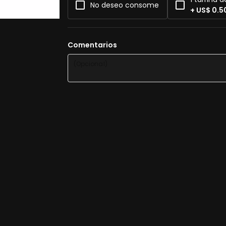
No deseo consome
+ US$ 0.5
Comentarios