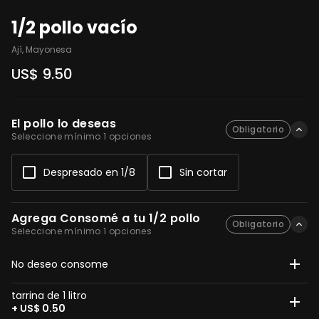
1/2 pollo vacío
Ají, Mayonesa
US$ 9.50
El pollo lo deseas
Obligatorio
Seleccione mínimo 1 opciones
Despresado en 1/8
Sin cortar
Agrega Consomé a tu 1/2 pollo
Obligatorio
Seleccione mínimo 1 opciones
No deseo consome
tarrina de 1 litro
+ US$ 0.50