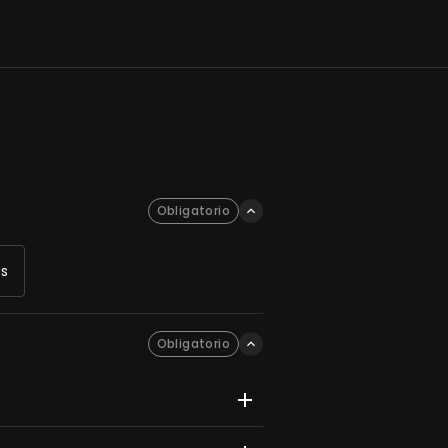
Obligatorio
as
Obligatorio