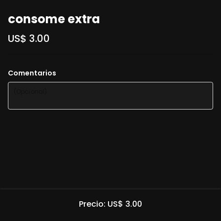
consome extra
US$ 3.00
Comentarios
Precio: US$ 3.00